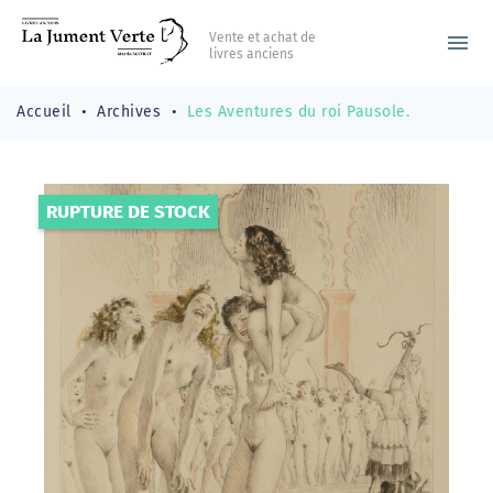
Vente et achat de
menu
livres anciens
Accueil
Archives
Les Aventures du roi Pausole.
RUPTURE DE STOCK