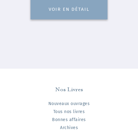
VOIR EN DÉTAIL
Nos Livres
Nouveaux ouvrages
Tous nos livres
Bonnes affaires
Archives