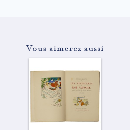
Vous aimerez aussi