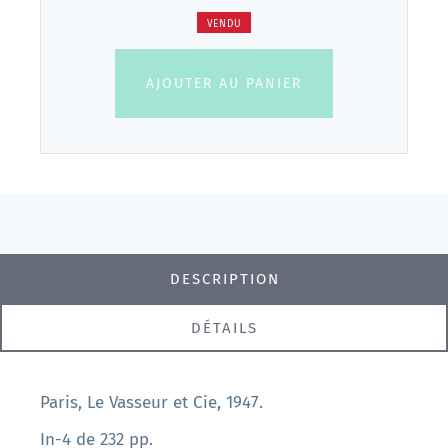
VENDU
AJOUTER AU PANIER
DESCRIPTION
DÉTAILS
Paris, Le Vasseur et Cie, 1947.
In-4 de 232 pp.