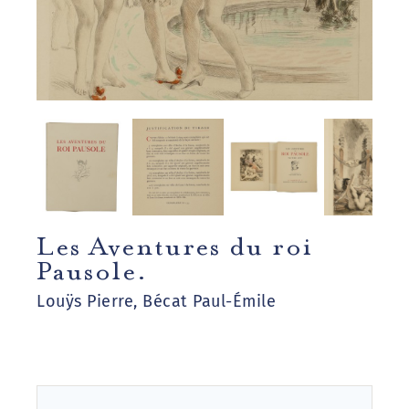
Les Aventures du roi
Pausole.
Louÿs Pierre, Bécat Paul-Émile