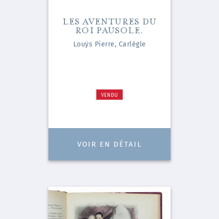
LES AVENTURES DU
ROI PAUSOLE.
Louÿs Pierre, Carlègle
VENDU
VOIR EN DÉTAIL