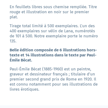
En feuillets libres sous chemise rempliée. Titre
rouge et illustration en noir sur le premier
plat.
Tirage total limité à 500 exemplaires. L'un des
400 exemplaires sur vélin de Lana, numérotés
de 101 à 500. Notre exemplaire porte le numéro
135.
Belle édition composée de 6 illustrations hors-
texte et 14 illustrations dans le texte par Paul-
Émile Bécat.
Paul-Émile Bécat (1885-1960) est un peintre,
graveur et dessinateur français ; titulaire d'un
premier second grand prix de Rome en 1920. Il
est connu notamment pour ses illustrations de
livres érotiques.