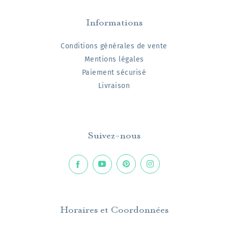
Informations
Conditions générales de vente
Mentions légales
Paiement sécurisé
Livraison
Suivez-nous
Horaires et Coordonnées