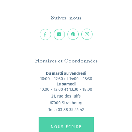
Suivez-nous
Horaires et Coordonnées
Du mardi au vendredi
10:00 - 12:30 et 14:00 - 18:30
Le samedi
10:00 - 12:00 et 13:30 - 18:00
21, rue des Juifs
67000 Strasbourg
Tél. : 03 88 35 54 42
NOUS ÉCRIRE