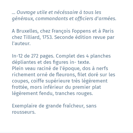
... Ouvrage utile et nécéssaire à tous les
généraux, commandants et officiers d'armées.
A Bruxelles, chez François Foppens et à Paris
chez Tilliard, 1753. Seconde édition revue par
l'auteur.
In-12 de 272 pages. Complet des 4 planches
dépliantes et des figures in- texte.
Plein veau raciné de l'époque, dos à nerfs
richement orné de fleurons, filet doré sur les
coupes, coiffe supérieure très légèrement
frottée, mors inférieur du premier plat
légèrement fendu, tranches rouges.
Exemplaire de grande fraîcheur, sans
rousseurs.