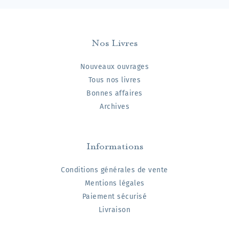
Nos Livres
Nouveaux ouvrages
Tous nos livres
Bonnes affaires
Archives
Informations
Conditions générales de vente
Mentions légales
Paiement sécurisé
Livraison