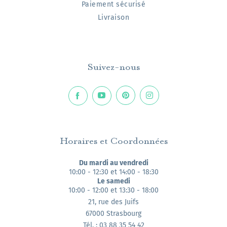
Paiement sécurisé
Livraison
Suivez-nous
Horaires et Coordonnées
Du mardi au vendredi
10:00 - 12:30 et 14:00 - 18:30
Le samedi
10:00 - 12:00 et 13:30 - 18:00
21, rue des Juifs
67000 Strasbourg
Tél. : 03 88 35 54 42