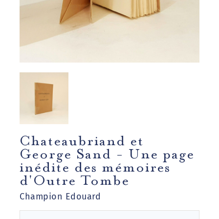
Chateaubriand et
George Sand - Une page
inédite des mémoires
d'Outre Tombe
Champion Edouard