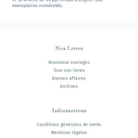
exemplaires numérotés.
Nos Livres
Nouveaux ouvrages
Tous nos livres
Bonnes affaires
Archives
Informations
Conditions générales de vente
Mentions légales