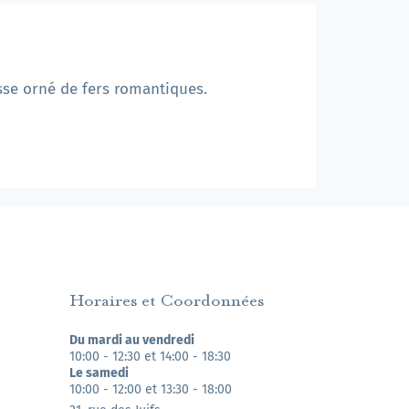
sse orné de fers romantiques.
Horaires et Coordonnées
Du mardi au vendredi
10:00 - 12:30 et 14:00 - 18:30
Le samedi
10:00 - 12:00 et 13:30 - 18:00