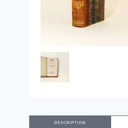
DESCRIPTION