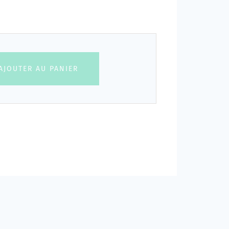
AJOUTER AU PANIER