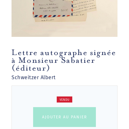
Lettre autographe signée
à Monsieur Sabatier
(éditeur)
Schweitzer Albert
VENDU
AJOUTER AU PANIER