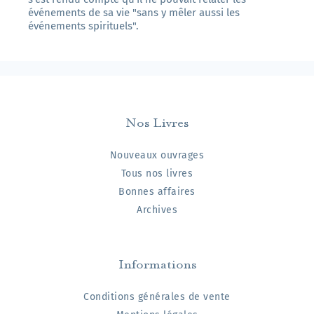
événements de sa vie "sans y mêler aussi les
événements spirituels".
Nos Livres
Nouveaux ouvrages
Tous nos livres
Bonnes affaires
Archives
Informations
Conditions générales de vente