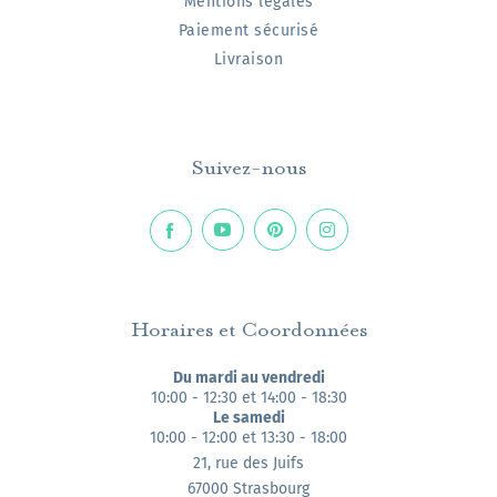
Mentions légales
Paiement sécurisé
Livraison
Suivez-nous
Horaires et Coordonnées
Du mardi au vendredi
10:00 - 12:30 et 14:00 - 18:30
Le samedi
10:00 - 12:00 et 13:30 - 18:00
21, rue des Juifs
67000 Strasbourg