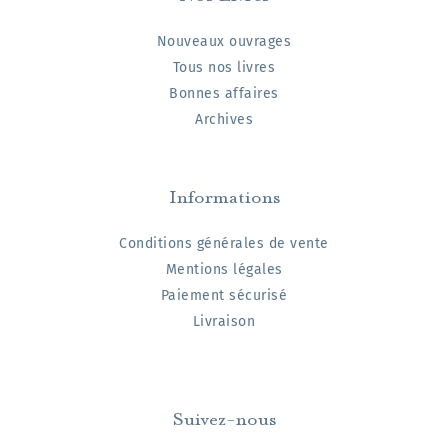
Nouveaux ouvrages
Tous nos livres
Bonnes affaires
Archives
Informations
Conditions générales de vente
Mentions légales
Paiement sécurisé
Livraison
Suivez-nous