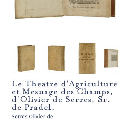
Le Theatre d'Agriculture
et Mesnage des Champs,
d’Olivier de Serres, Sr.
de Pradel.
Serres Olivier de