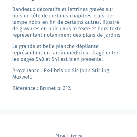
Bandeaux décoratifs et lettrines gravés sur
bois en tête de certains chapitres. Culs-de-
lampe noirs en fin de certains autres. Illustré
de gravures en noir dans le texte et hors texte
représentant notamment des plans de jardins.
La grande et belle planche dépliante
représentant un jardin médicinal étagé entre
les pages 540 et 541 est bien présente.
Provenance : Ex-libris de Sir John Stirling
Maxwell.
Référence : Brunet p. 312.
Nos Livres