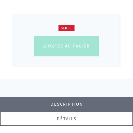
VENDU
AJOUTER AU PANIER
DESCRIPTION
DÉTAILS