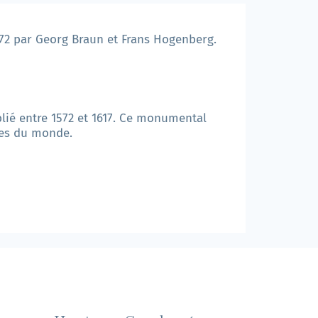
72 par Georg Braun et Frans Hogenberg.
lié entre 1572 et 1617. Ce monumental
lles du monde.