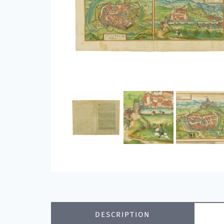
DESCRIPTION