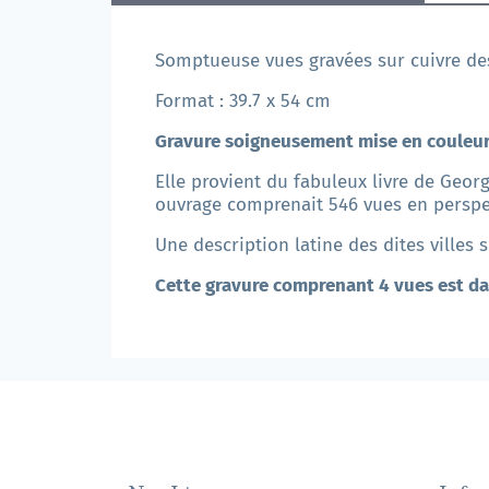
Somptueuse vues gravées sur cuivre de
Format : 39.7 x 54 cm
Gravure soigneusement mise en couleur
Elle provient du fabuleux livre de Geo
ouvrage comprenait 546 vues en perspect
Une description latine des dites villes 
Cette gravure comprenant 4 vues est da