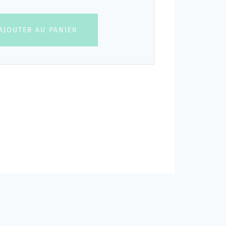
AJOUTER AU PANIER