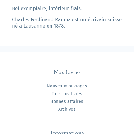
Bel exemplaire, intérieur frais.
Charles Ferdinand Ramuz est un écrivain suisse
né à Lausanne en 1878.
Nos Livres
Nouveaux ouvrages
Tous nos livres
Bonnes affaires
Archives
Informations