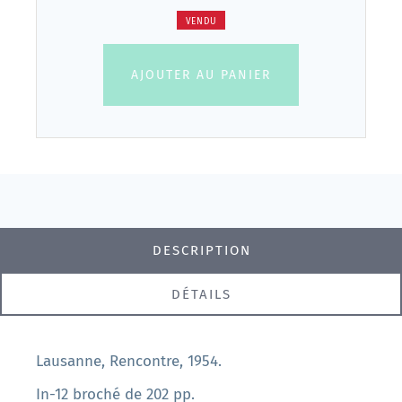
VENDU
AJOUTER AU PANIER
DESCRIPTION
DÉTAILS
Lausanne, Rencontre, 1954.
In-12 broché de 202 pp.