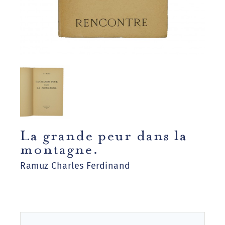
La grande peur dans la
montagne‎.
Ramuz Charles Ferdinand