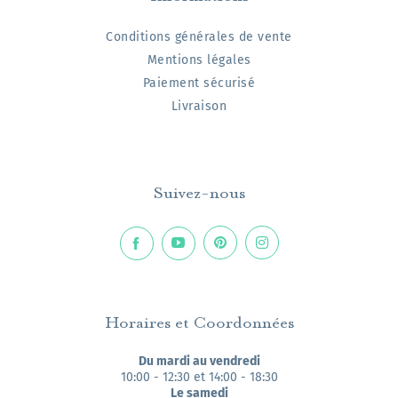
Conditions générales de vente
Mentions légales
Paiement sécurisé
Livraison
Suivez-nous
Horaires et Coordonnées
Du mardi au vendredi
10:00 - 12:30 et 14:00 - 18:30
Le samedi