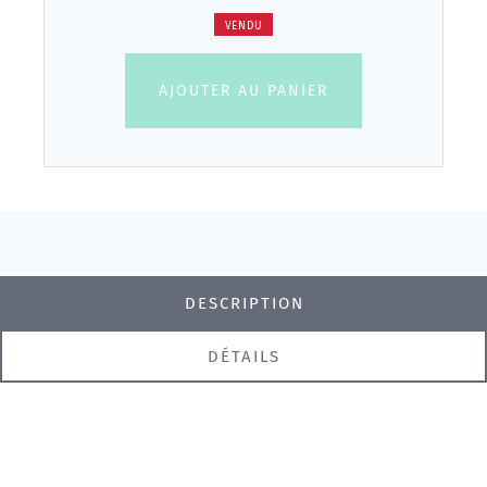
VENDU
AJOUTER AU PANIER
DESCRIPTION
DÉTAILS