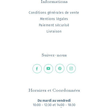
Informations
Conditions générales de vente
Mentions légales
Paiement sécurisé
Livraison
Suivez-nous
Horaires et Coordonnées
Du mardi au vendredi
10:00 - 12:30 et 14:00 - 18:30