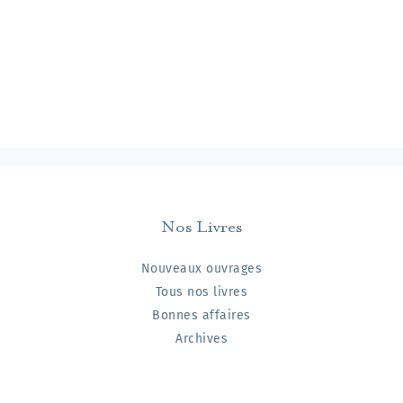
Nos Livres
Nouveaux ouvrages
Tous nos livres
Bonnes affaires
Archives