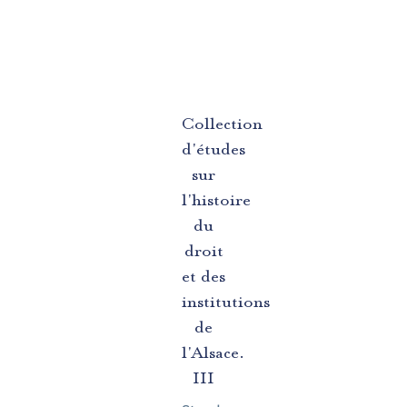
Collection
d'études
sur
l'histoire
du
droit
et des
institutions
de
l'Alsace.
III