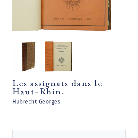
Les assignats dans le
Haut-Rhin.
Hubrecht Georges