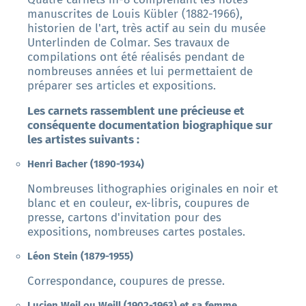
manuscrites de Louis Kübler (1882-1966),
historien de l'art, très actif au sein du musée
Unterlinden de Colmar. Ses travaux de
compilations ont été réalisés pendant de
nombreuses années et lui permettaient de
préparer ses articles et expositions.
Les carnets rassemblent une précieuse et
conséquente documentation biographique sur
les artistes suivants :
Henri Bacher (1890-1934)
Nombreuses lithographies originales en noir et
blanc et en couleur, ex-libris, coupures de
presse, cartons d'invitation pour des
expositions, nombreuses cartes postales.
Léon Stein (1879-1955)
Correspondance, coupures de presse.
Lucien Weil ou Weill (1902-1963) et sa femme,