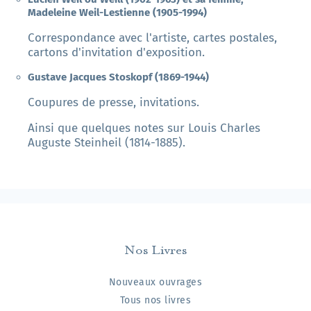
Madeleine Weil-Lestienne (1905-1994)
Correspondance avec l'artiste, cartes postales,
cartons d'invitation d'exposition.
Gustave Jacques Stoskopf (1869-1944)
Coupures de presse, invitations.
Ainsi que quelques notes sur
Louis Charles
Auguste Steinheil (1814-1885).
Nos Livres
Nouveaux ouvrages
Tous nos livres