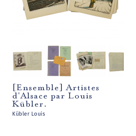
[Ensemble] Artistes
d'Alsace par Louis
Kübler.
Kübler Louis