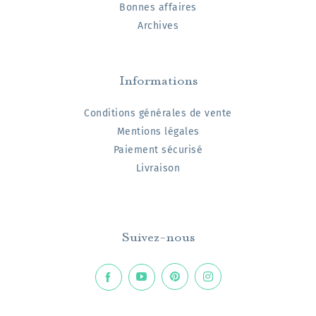
Bonnes affaires
Archives
Informations
Conditions générales de vente
Mentions légales
Paiement sécurisé
Livraison
Suivez-nous