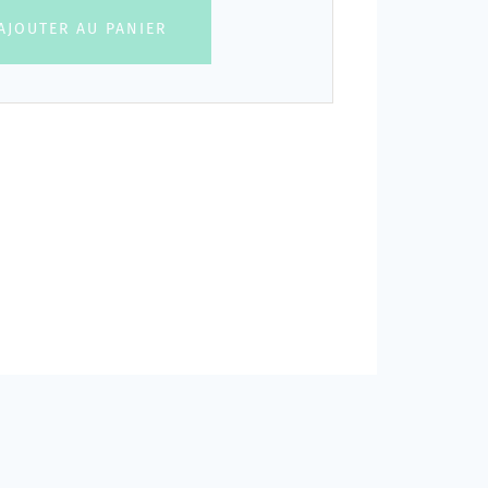
AJOUTER AU PANIER