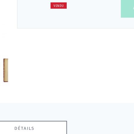
VENDU
DÉTAILS