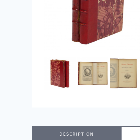
DESCRIPTION