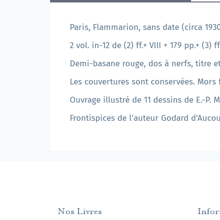
Paris, Flammarion, sans date (circa 1930
2 vol. in-12 de (2) ff.+ VIII + 179 pp.+ (3) ff
Demi-basane rouge, dos à nerfs, titre 
Les couvertures sont conservées. Mors 
Ouvrage illustré de 11 dessins de E.-P. M
Frontispices de l'auteur Godard d'Aucou
Nos Livres
Info