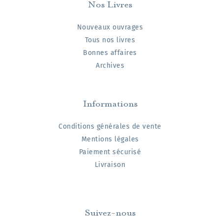
Nos Livres
Nouveaux ouvrages
Tous nos livres
Bonnes affaires
Archives
Informations
Conditions générales de vente
Mentions légales
Paiement sécurisé
Livraison
Suivez-nous