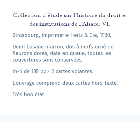
Collection d'étude sur l'histoire du droit et
des institutions de l'Alsace. VI.
Strasbourg, Imprimerie Heitz & Cie, 1930.
Demi basane marron, dos à nerfs orné de
fleurons dorés, date en queue, toutes les
couvertures sont conservées.
In-4 de 135 pp.+ 2 cartes volantes.
L'ouvrage comprend deux cartes hors-texte.
Très bon état.