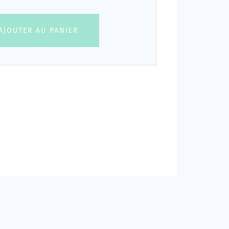
AJOUTER AU PANIER