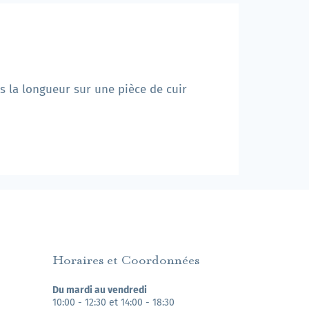
ns la longueur sur une pièce de cuir
Horaires et Coordonnées
Du mardi au vendredi
10:00 - 12:30 et 14:00 - 18:30