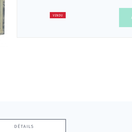
VENDU
DÉTAILS