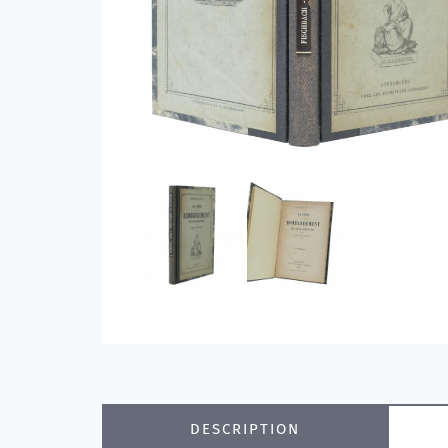
DESCRIPTION