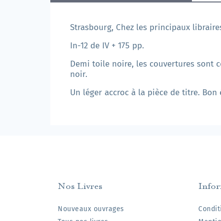
Strasbourg, Chez les principaux libraires
In-12 de IV + 175 pp.
Demi toile noire, les couvertures sont c
noir.
Un léger accroc à la pièce de titre. Bon 
Nos Livres
Info
Nouveaux ouvrages
Condit