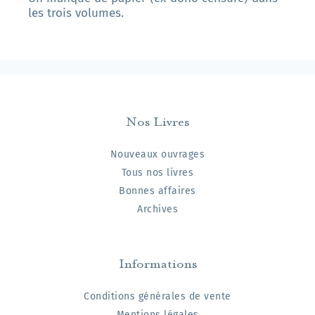
les trois volumes.
Nos Livres
Nouveaux ouvrages
Tous nos livres
Bonnes affaires
Archives
Informations
Conditions générales de vente
Mentions légales