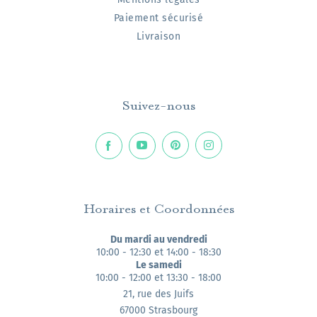
Paiement sécurisé
Livraison
Suivez-nous
Horaires et Coordonnées
Du mardi au vendredi
10:00 - 12:30 et 14:00 - 18:30
Le samedi
10:00 - 12:00 et 13:30 - 18:00
21, rue des Juifs
67000 Strasbourg