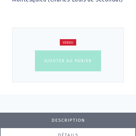
VENDU
AJOUTER AU PANIER
DESCRIPTION
DÉTAILS