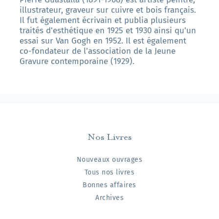
illustrateur, graveur sur cuivre et bois français.
Il fut également écrivain et publia plusieurs
traités d'esthétique en 1925 et 1930 ainsi qu'un
essai sur Van Gogh en 1952. Il est également
co-fondateur de l'association de la Jeune
Gravure contemporaine (1929).
Nos Livres
Nouveaux ouvrages
Tous nos livres
Bonnes affaires
Archives