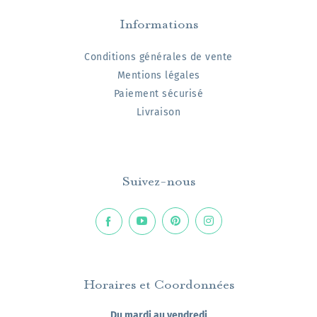
Informations
Conditions générales de vente
Mentions légales
Paiement sécurisé
Livraison
Suivez-nous
Horaires et Coordonnées
Du mardi au vendredi