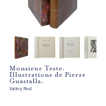
Monsieur Teste.
Illustrations de Pierre
Guastalla.
Valéry Paul