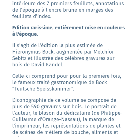
intérieure des 7 premiers feuillets, annotations
de l'époque à l'encre brune en marges des
feuillets d'index.
Edition rarissime, entièrement mise en couleurs
à l'époque.
Il s'agit de l'édition la plus estimée de
Hieronymus Bock, augmentée par Melchior
Sebitz et illustrée des célèbres gravures sur
bois de David Kandel.
Celle-ci comprend pour pour la première fois,
le fameux traité gastronomique de Bock
"Teutsche Speisskammer".
L'iconographie de ce volume se compose de
plus de 590 gravures sur bois. Le portrait de
l'auteur, le blason du dédicataire (de Philippe-
Guillaume d'Orange-Nassau), la marque de
l'imprimeur, les représentations de plantes et
de scènes de métiers de bouche, aliments et