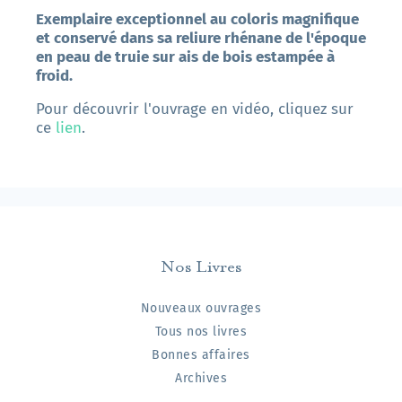
Exemplaire exceptionnel au coloris magnifique
et conservé dans sa reliure rhénane de l'époque
en peau de truie sur ais de bois estampée à
froid.
Pour découvrir l'ouvrage en vidéo, cliquez sur
ce
lien
.
Nos Livres
Nouveaux ouvrages
Tous nos livres
Bonnes affaires
Archives