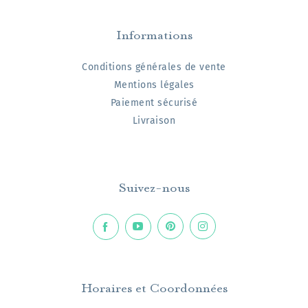
Informations
Conditions générales de vente
Mentions légales
Paiement sécurisé
Livraison
Suivez-nous
Horaires et Coordonnées