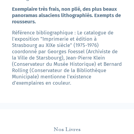
Exemplaire très frais, non plié, des plus beaux
panoramas alsaciens lithographiés. Exempts de
rousseurs.
Référence bibliographique : Le catalogue de
l'exposition "Imprimerie et édition à
Strasbourg au XIXe siècle" (1975-1976)
coordonné par Georges Foessel (Archiviste de
la Ville de Starsbourg), Jean-Pierre Klein
(Conservateur du Musée Historique) et Bernard
Rolling (Conservateur de la Bibliothèque
Municipale) mentionne l'existence
d'exemplaires en couleur.
Nos Livres