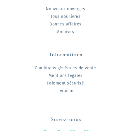
Nouveaux ouvrages
Tous nos livres
Bonnes affaires
Archives
Informations
Conditions générales de vente
Mentions légales
Paiement sécurisé
Livraison
Suivez-nous