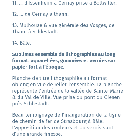
11. ... d'Issenheim à Cernay prise à Bollwiller.
12. ... de Cernay à thann.
13. Mulhouse & vue générale des Vosges, de
Thann à Schlestadt.
14. Bâle.
Sublimes ensemble de lithographies au long
format, aquarellées, gommées et vernies sur
papier fort à l'époque.
Planche de titre lithographiée au format
oblong en vue de relier l'ensemble. La planche
représente l'entrée de la vallée de Sainte-Marie
& du Val de Villé. Vue prise du pont du Giesen
près Schlestadt.
Beau témoignage de l'inauguration de la ligne
de chemin de fer de Strasbourg à Bâle.
L'apposition des couleurs et du vernis sont
d'une grande finesse.