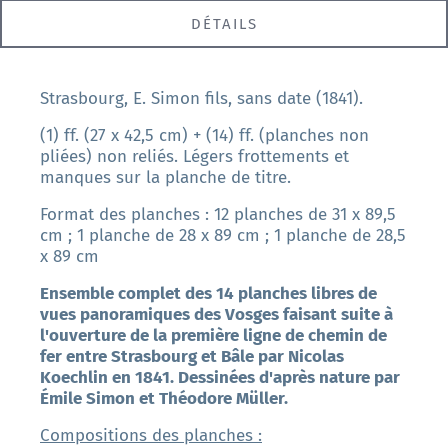
DÉTAILS
Strasbourg, E. Simon fils, sans date (1841).
(1) ff. (27 x 42,5 cm) + (14) ff. (planches non
pliées) non reliés. Légers frottements et
manques sur la planche de titre.
Format des planches : 12 planches de 31 x 89,5
cm ; 1 planche de 28 x 89 cm ; 1 planche de 28,5
x 89 cm
Ensemble complet des 14 planches libres de
vues panoramiques des Vosges faisant suite à
l'ouverture de la première ligne de chemin de
fer entre Strasbourg et Bâle par Nicolas
Koechlin en 1841. Dessinées d'après nature par
Émile Simon et Théodore Müller.
Compositions des planches :