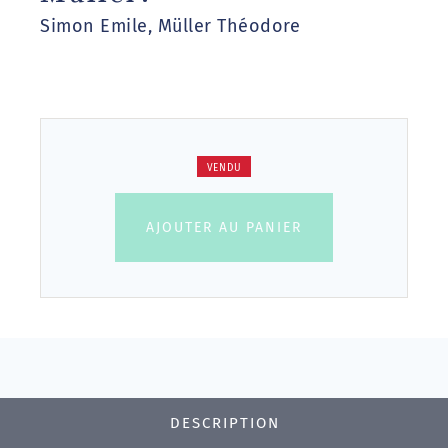
Simon Emile, Müller Théodore
VENDU
AJOUTER AU PANIER
DESCRIPTION