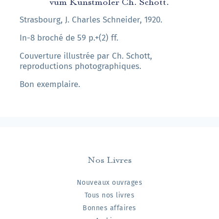
vum Kunstmoler Ch. Schott.
Strasbourg, J. Charles Schneider, 1920.
In-8 broché de 59 p.+(2) ff.
Couverture illustrée par Ch. Schott,
reproductions photographiques.
Bon exemplaire.
Nos Livres
Nouveaux ouvrages
Tous nos livres
Bonnes affaires