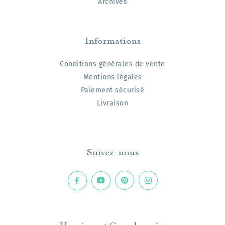
Archives
Informations
Conditions générales de vente
Mentions légales
Paiement sécurisé
Livraison
Suivez-nous
Horaires et Coordonnées