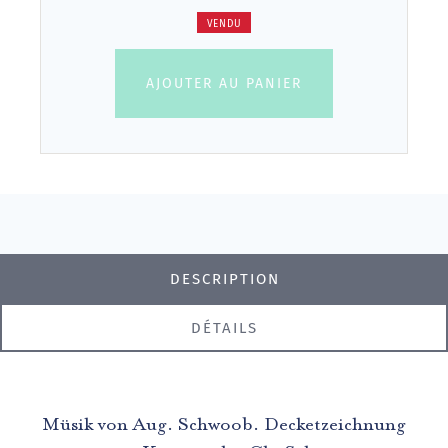
VENDU
AJOUTER AU PANIER
DESCRIPTION
DÉTAILS
Müsik von Aug. Schwoob. Decketzeichnung