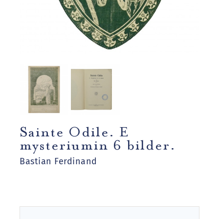
Sainte Odile. E
mysteriumin 6 bilder.
Bastian Ferdinand