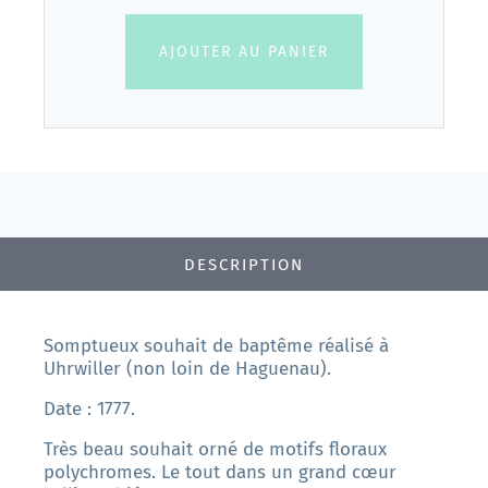
AJOUTER AU PANIER
DESCRIPTION
Somptueux souhait de baptême réalisé à
Uhrwiller (non loin de Haguenau).
Date : 1777.
Très beau souhait orné de motifs floraux
polychromes. Le tout dans un grand cœur