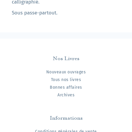
calligraphié.
Sous passe-partout.
Nos Livres
Nouveaux ouvrages
Tous nos livres
Bonnes affaires
Archives
Informations
Conditions générales de vente