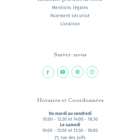
Mentions légales
Paiement sécurisé
Livraison
Suivez-nous
Horaires et Coordonnées
Du mardi au vendredi
10:00 - 12:30 et 14:00 - 18:30
Le samedi
10:00 - 12:00 et 13:30 - 18:00
21, rue des Juifs