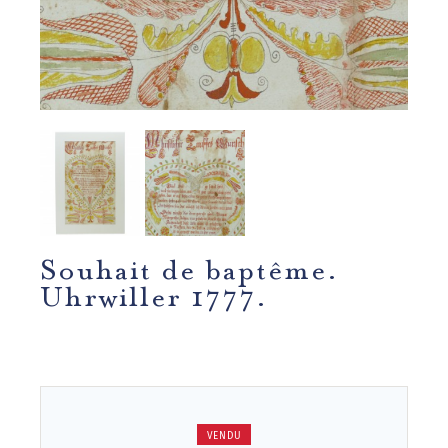
Souhait de baptême.
Uhrwiller 1777.
VENDU