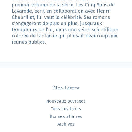
premier volume de la série, Les Cinq Sous de
Lavarède, écrit en collaboration avec Henri
Chabrillat, lui vaut la célébrité. Ses romans
s'engageront de plus en plus, jusqu'aux
Dompteurs de l'or, dans une veine scientifique
colorée de fantaisie qui plaisait beaucoup aux
jeunes publics.
Nos Livres
Nouveaux ouvrages
Tous nos livres
Bonnes affaires
Archives