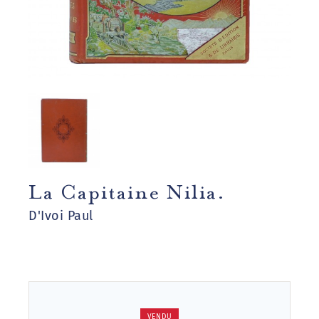
La Capitaine Nilia.
D'Ivoi Paul
VENDU