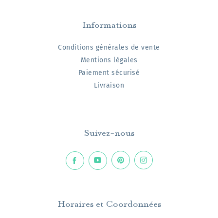
Informations
Conditions générales de vente
Mentions légales
Paiement sécurisé
Livraison
Suivez-nous
Horaires et Coordonnées