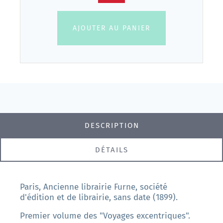
AJOUTER AU PANIER
DESCRIPTION
DÉTAILS
Paris, Ancienne librairie Furne, société
d'édition et de librairie, sans date (1899).
Premier volume des "Voyages excentriques".