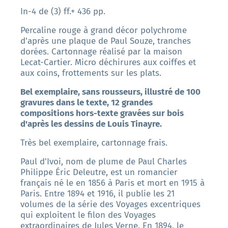
In-4 de (3) ff.+ 436 pp.
Percaline rouge à grand décor polychrome
d'après une plaque de Paul Souze, tranches
dorées. Cartonnage réalisé par la maison
Lecat-Cartier. Micro déchirures aux coiffes et
aux coins, frottements sur les plats.
Bel exemplaire, sans rousseurs, illustré de 100
gravures dans le texte, 12 grandes
compositions hors-texte gravées sur bois
d'après les dessins de Louis Tinayre.
Très bel exemplaire, cartonnage frais.
Paul d'Ivoi, nom de plume de Paul Charles
Philippe Éric Deleutre, est un romancier
français né le en 1856 à Paris et mort en 1915 à
Paris. Entre 1894 et 1916, il publie les 21
volumes de la série des Voyages excentriques
qui exploitent le filon des Voyages
extraordinaires de Jules Verne. En 1894, le