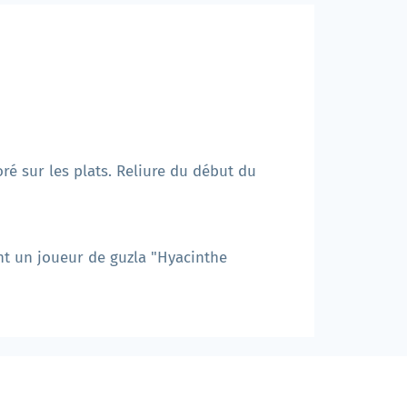
oré sur les plats. Reliure du début du
ant un joueur de guzla "Hyacinthe