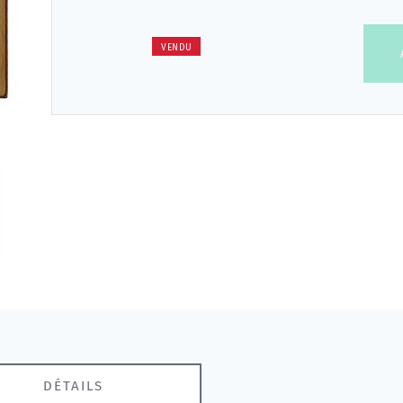
VENDU
DÉTAILS