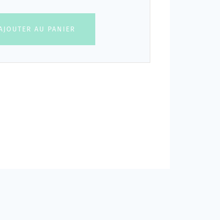
AJOUTER AU PANIER