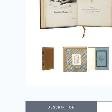
DESCRIPTION