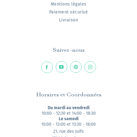
Mentions légales
Paiement sécurisé
Livraison
Suivez-nous
Horaires et Coordonnées
Du mardi au vendredi
10:00 - 12:30 et 14:00 - 18:30
Le samedi
10:00 - 12:00 et 13:30 - 18:00
21, rue des Juifs