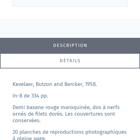
DESCRIPTION
DÉTAILS
Kevelaer, Butzon and Bercker, 1958.
In-8 de 334 pp.
Demi basane rouge maroquinée, dos à nerfs
ornés de filets dorés. Les couvertures sont
conservées.
20 planches de reproductions photographiques
à pleine page.