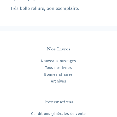
Très belle reliure, bon exemplaire.
Nos Livres
Nouveaux ouvrages
Tous nos livres
Bonnes affaires
Archives
Informations
Conditions générales de vente