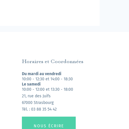
Horaires et Coordonnées
Du mardi au vendredi
10:00 - 12:30 et 14:00 - 18:30
Le samedi
10:00 - 12:00 et 13:30 - 18:00
21, rue des Juifs
67000 Strasbourg
Tél. : 03 88 35 54 42
NOUS ÉCRIRE