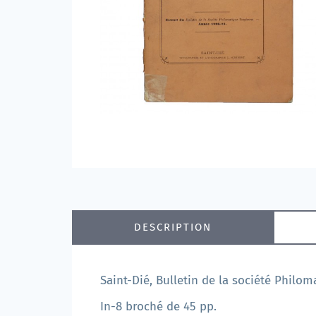
DESCRIPTION
Saint-Dié, Bulletin de la société Philo
In-8 broché de 45 pp.