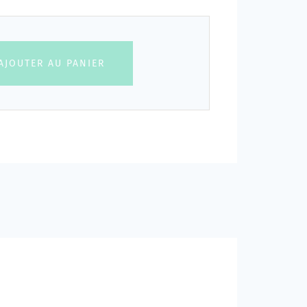
AJOUTER AU PANIER