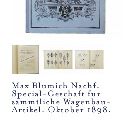
Max Blümich Nachf.
Special-Geschäft für
sämmtliche Wagenbau-
Artikel. Oktober 1898.