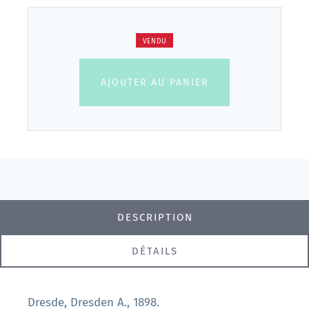
VENDU
AJOUTER AU PANIER
DESCRIPTION
DÉTAILS
Dresde, Dresden A., 1898.