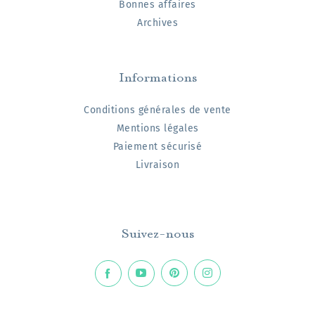
Bonnes affaires
Archives
Informations
Conditions générales de vente
Mentions légales
Paiement sécurisé
Livraison
Suivez-nous