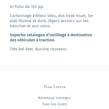
In-folio de 124 pp.
Cartonnage éditeur bleu, dos lisse muet, 1er
plat illustré et doré, légers accrocs sur les
tranches et aux coins.
Superbe catalogue d’outillage à destination
des véhicules à traction.
Très bel état. Aucune rousseur.
Nos Livres
Nouveaux ouvrages
Tous nos livres