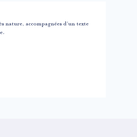
ès nature, accompagnées d'un texte
e.