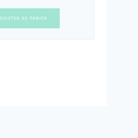
AJOUTER AU PANIER