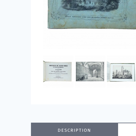
DESCRIPTION