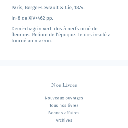
Paris, Berger-Levrault & Cie, 1874.
In-8 de XIV+462 pp.
Demi-chagrin vert, dos à nerfs orné de
fleurons. Reliure de l'époque. Le dos insolé a
tourné au marron.
Nos Livres
Nouveaux ouvrages
Tous nos livres
Bonnes affaires
Archives