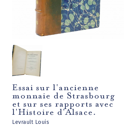
Essai sur l'ancienne
monnaie de Strasbourg
et sur ses rapports avec
l'Histoire d'Alsace.
Levrault Louis