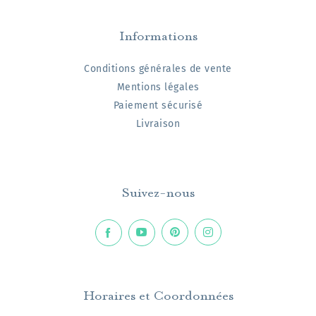
Informations
Conditions générales de vente
Mentions légales
Paiement sécurisé
Livraison
Suivez-nous
Horaires et Coordonnées