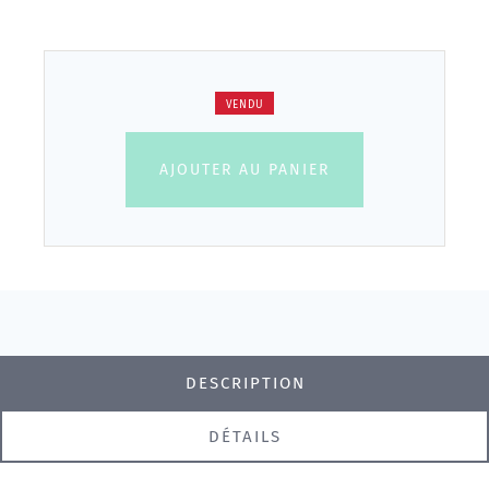
VENDU
AJOUTER AU PANIER
DESCRIPTION
DÉTAILS