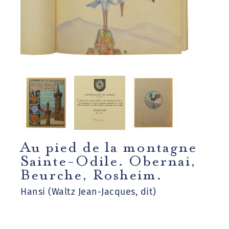
Au pied de la montagne
Sainte-Odile. Obernai,
Beurche, Rosheim.
Hansi (Waltz Jean-Jacques, dit)