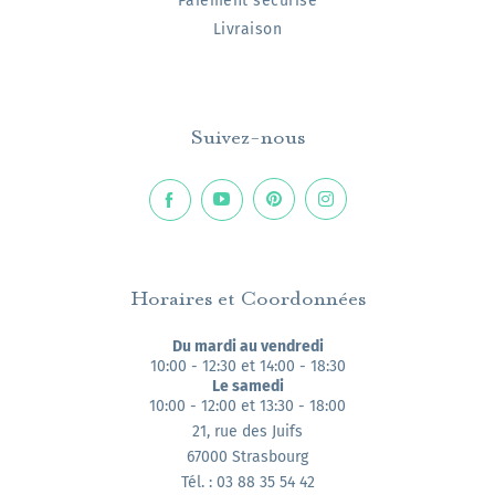
Paiement sécurisé
Livraison
Suivez-nous
Horaires et Coordonnées
Du mardi au vendredi
10:00 - 12:30 et 14:00 - 18:30
Le samedi
10:00 - 12:00 et 13:30 - 18:00
21, rue des Juifs
67000 Strasbourg
Tél. : 03 88 35 54 42