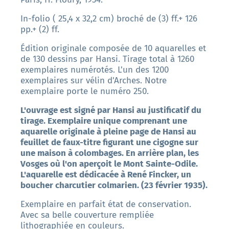
In-folio ( 25,4 x 32,2 cm) broché de (3) ff.+ 126
pp.+ (2) ff.
Édition originale composée de 10 aquarelles et
de 130 dessins par Hansi. Tirage total à 1260
exemplaires numérotés. L'un des 1200
exemplaires sur vélin d'Arches. Notre
exemplaire porte le numéro 250.
L'ouvrage est signé par Hansi au justificatif du
tirage. Exemplaire unique comprenant une
aquarelle originale à pleine page de Hansi au
feuillet de faux-titre figurant une cigogne sur
une maison à colombages. En arrière plan, les
Vosges où l'on aperçoit le Mont Sainte-Odile.
L'aquarelle est dédicacée à René Fincker, un
boucher charcutier colmarien. (23 février 1935).
Exemplaire en parfait état de conservation.
Avec sa belle couverture rempliée
lithographiée en couleurs.