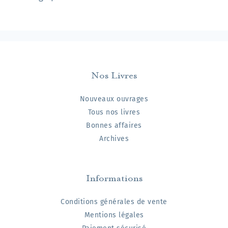
Nos Livres
Nouveaux ouvrages
Tous nos livres
Bonnes affaires
Archives
Informations
Conditions générales de vente
Mentions légales