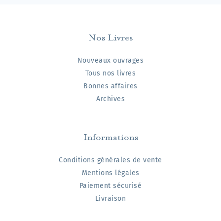
Nos Livres
Nouveaux ouvrages
Tous nos livres
Bonnes affaires
Archives
Informations
Conditions générales de vente
Mentions légales
Paiement sécurisé
Livraison