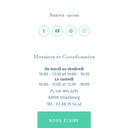
Suivez-nous
Horaires et Coordonnées
Du mardi au vendredi
10:00 - 12:30 et 14:00 - 18:30
Le samedi
10:00 - 12:00 et 13:30 - 18:00
21, rue des Juifs
67000 Strasbourg
Tél. : 03 88 35 54 42
NOUS ÉCRIRE