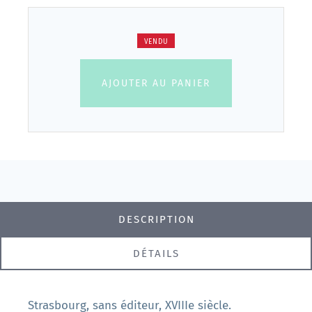
VENDU
AJOUTER AU PANIER
DESCRIPTION
DÉTAILS
Strasbourg, sans éditeur, XVIIIe siècle.