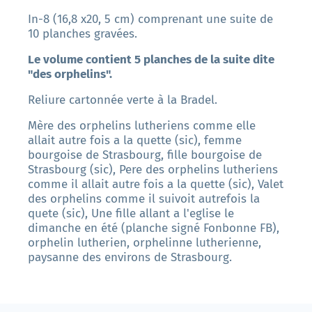
In-8 (16,8 x20, 5 cm) comprenant une suite de
10 planches gravées.
Le volume contient 5 planches de la suite dite
"des orphelins".
Reliure cartonnée verte à la Bradel.
Mère des orphelins lutheriens comme elle
allait autre fois a la quette (sic), femme
bourgoise de Strasbourg, fille bourgoise de
Strasbourg (sic), Pere des orphelins lutheriens
comme il allait autre fois a la quette (sic), Valet
des orphelins comme il suivoit autrefois la
quete (sic), Une fille allant a l'eglise le
dimanche en été (planche signé Fonbonne FB),
orphelin lutherien, orphelinne lutherienne,
paysanne des environs de Strasbourg.