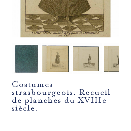
Costumes
strasbourgeois. Recueil
de planches du XVIIIe
siècle.