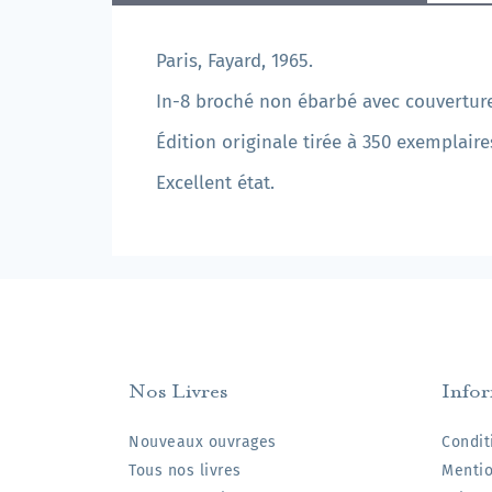
Paris, Fayard, 1965.
In-8 broché non ébarbé avec couverture
Édition originale tirée à 350 exemplaire
Excellent état.
Nos Livres
Info
Nouveaux ouvrages
Condit
Tous nos livres
Mentio