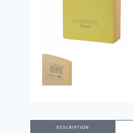
DESCRIPTION