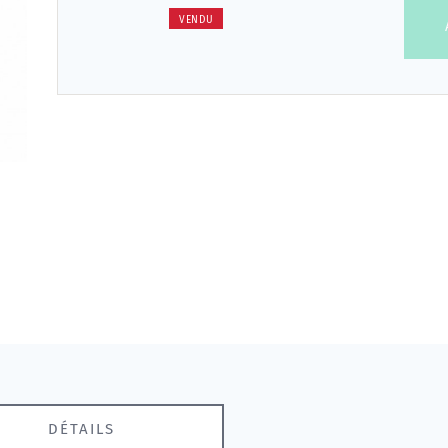
VENDU
DÉTAILS