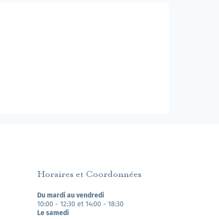
Horaires et Coordonnées
Du mardi au vendredi
10:00 - 12:30 et 14:00 - 18:30
Le samedi