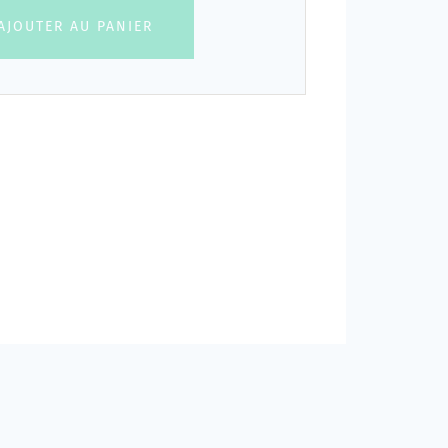
AJOUTER AU PANIER