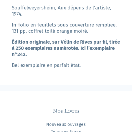
Souffelweyersheim, Aux dépens de l'artiste,
1974.
In-folio en feuillets sous couverture rempliée,
131 pp, coffret toilé orange moiré.
Édition originale, sur Vélin de Rives pur fil, tirée
à 250 exemplaires numérotés. Ici l’exemplaire
n°242.
Bel exemplaire en parfait état.
Nos Livres
Nouveaux ouvrages