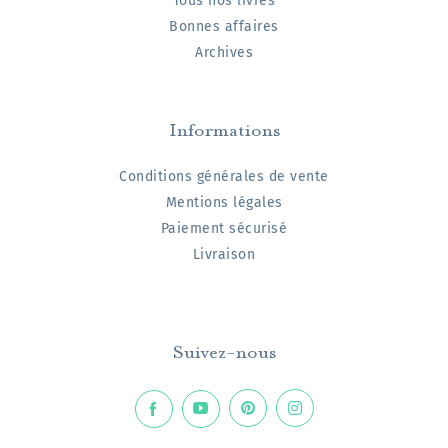
Tous nos livres
Bonnes affaires
Archives
Informations
Conditions générales de vente
Mentions légales
Paiement sécurisé
Livraison
Suivez-nous