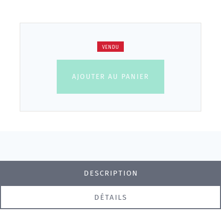
VENDU
AJOUTER AU PANIER
DESCRIPTION
DÉTAILS