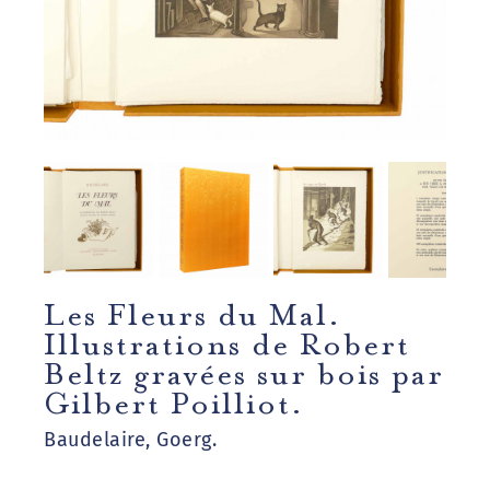
Les Fleurs du Mal.
Illustrations de Robert
Beltz gravées sur bois par
Gilbert Poilliot.
Baudelaire, Goerg.