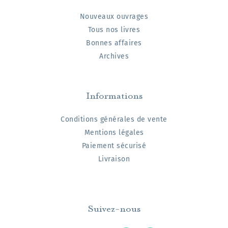
Nouveaux ouvrages
Tous nos livres
Bonnes affaires
Archives
Informations
Conditions générales de vente
Mentions légales
Paiement sécurisé
Livraison
Suivez-nous