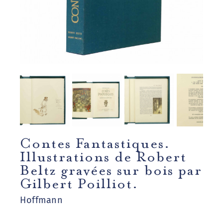
Contes Fantastiques.
Illustrations de Robert
Beltz gravées sur bois par
Gilbert Poilliot.
Hoffmann