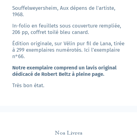
Souffelweyersheim, Aux dépens de l'artiste,
1968.
In-folio en feuillets sous couverture rempliée,
206 pp, coffret toilé bleu canard.
Édition originale, sur Vélin pur fil de Lana, tirée
à 299 exemplaires numérotés. Ici l’exemplaire
n°66.
Notre exemplaire comprend un lavis original
dédicacé de Robert Beltz à pleine page.
Très bon état.
Nos Livres