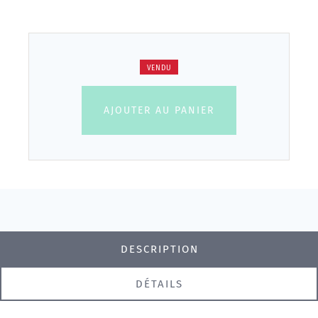
VENDU
AJOUTER AU PANIER
DESCRIPTION
DÉTAILS