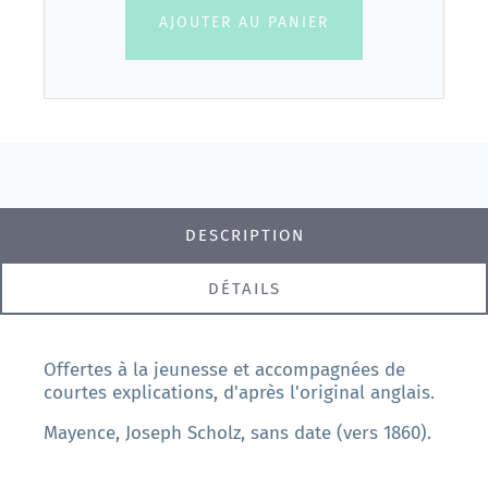
AJOUTER AU PANIER
DESCRIPTION
DÉTAILS
Offertes à la jeunesse et accompagnées de
courtes explications, d'après l'original anglais.
Mayence, Joseph Scholz, sans date (vers 1860).