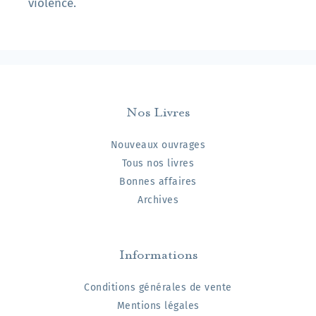
violence.
Nos Livres
Nouveaux ouvrages
Tous nos livres
Bonnes affaires
Archives
Informations
Conditions générales de vente
Mentions légales