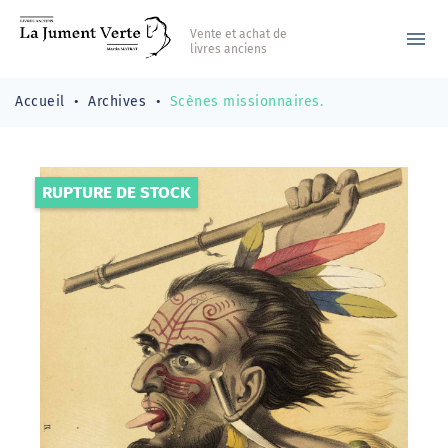
Vente et achat de
menu
livres anciens
Accueil
Archives
Scènes missionnaires.
RUPTURE DE STOCK