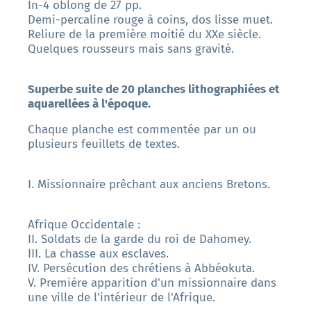
In-4 oblong de 27 pp.
Demi-percaline rouge à coins, dos lisse muet.
Reliure de la première moitié du XXe siècle.
Quelques rousseurs mais sans gravité.
Superbe suite de 20 planches lithographiées et
aquarellées à l'époque.
Chaque planche est commentée par un ou
plusieurs feuillets de textes.
I. Missionnaire prêchant aux anciens Bretons.
Afrique Occidentale :
II. Soldats de la garde du roi de Dahomey.
III. La chasse aux esclaves.
IV. Persécution des chrétiens à Abbéokuta.
V. Première apparition d'un missionnaire dans
une ville de l'intérieur de l'Afrique.