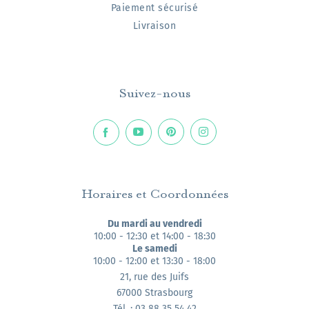
Paiement sécurisé
Livraison
Suivez-nous
Horaires et Coordonnées
Du mardi au vendredi
10:00 - 12:30 et 14:00 - 18:30
Le samedi
10:00 - 12:00 et 13:30 - 18:00
21, rue des Juifs
67000 Strasbourg
Tél. : 03 88 35 54 42