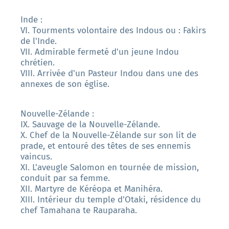
Inde :
VI. Tourments volontaire des Indous ou : Fakirs
de l'Inde.
VII. Admirable fermeté d'un jeune Indou
chrétien.
VIII. Arrivée d'un Pasteur Indou dans une des
annexes de son église.
Nouvelle-Zélande :
IX. Sauvage de la Nouvelle-Zélande.
X. Chef de la Nouvelle-Zélande sur son lit de
prade, et entouré des têtes de ses ennemis
vaincus.
XI. L'aveugle Salomon en tournée de mission,
conduit par sa femme.
XII. Martyre de Kéréopa et Manihéra.
XIII. Intérieur du temple d'Otaki, résidence du
chef Tamahana te Rauparaha.