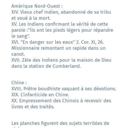
Amérique Nord-Ouest :
XIV. Vieux chef Indien, abandonné de sa tribu
et voué à la mort.
XV. Les Indiens confirmant la vérité de cette
parole :"ils ont les pieds légers pour répandre
le sang".
XVI. "En danger sur les eaux" 2. Cor. XI, 26.
Missionnaire remontant un rapide dans un
canot.
XVII. Zèle des Indiens pour la maison de Dieu
dans la station de Cumberland.
Chine :
XVIII. Prêtre boudhiste vaquant à ses dévotions.
XIX. L'infanticide en Chine.
XX. Empressement des Chinois à recevoir des
livres et des traités.
Les planches figurent des sujets terribles de