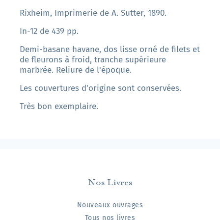
Rixheim, Imprimerie de A. Sutter, 1890.
In-12 de 439 pp.
Demi-basane havane, dos lisse orné de filets et
de fleurons à froid, tranche supérieure
marbrée. Reliure de l'époque.
Les couvertures d'origine sont conservées.
Très bon exemplaire.
Nos Livres
Nouveaux ouvrages
Tous nos livres