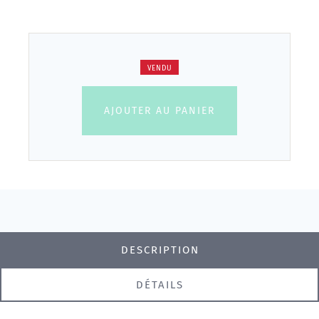
VENDU
AJOUTER AU PANIER
DESCRIPTION
DÉTAILS