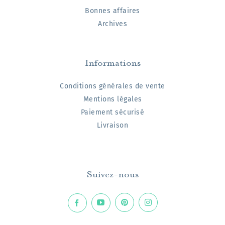
Bonnes affaires
Archives
Informations
Conditions générales de vente
Mentions légales
Paiement sécurisé
Livraison
Suivez-nous