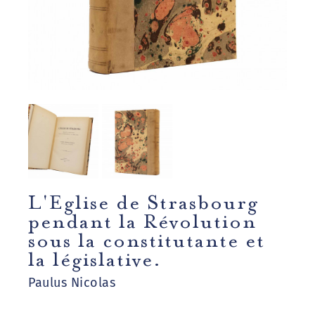
L'Eglise de Strasbourg
pendant la Révolution
sous la constitutante et
la législative.
Paulus Nicolas