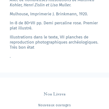
Kohler, Henri Zislin et Lisa Muller.
Mulhouse, Imprimerie J. Brinkmann, 1920.
In-8 de 80+VII pp. Demi percaline rose. Premier
plat illustré.
Illustrations dans le texte, VII planches de
reproduction photographiques archéologiques.
Très bon état
.
Nos Livres
Nouveaux ouvrages