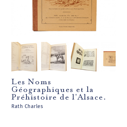
Les Noms
Géographiques et la
Préhistoire de l'Alsace.
Rath Charles