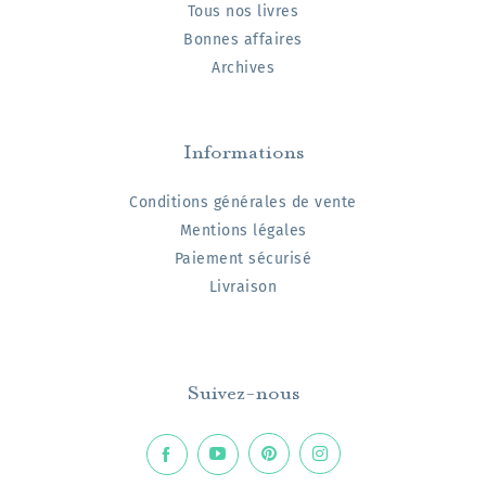
Tous nos livres
Bonnes affaires
Archives
Informations
Conditions générales de vente
Mentions légales
Paiement sécurisé
Livraison
Suivez-nous