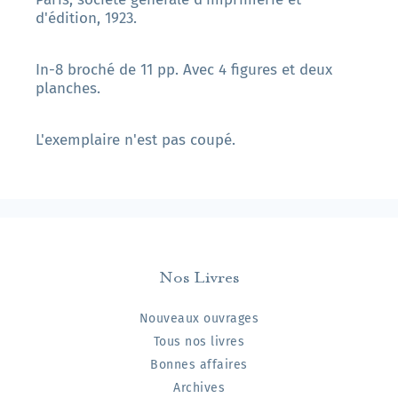
d'édition, 1923.
In-8 broché de 11 pp. Avec 4 figures et deux
planches.
L'exemplaire n'est pas coupé.
Nos Livres
Nouveaux ouvrages
Tous nos livres
Bonnes affaires
Archives