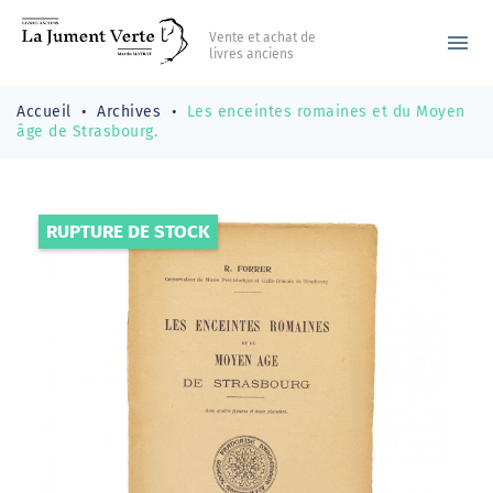
Vente et achat de
menu
livres anciens
Accueil
Archives
Les enceintes romaines et du Moyen
âge de Strasbourg.
RUPTURE DE STOCK