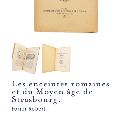
Les enceintes romaines
et du Moyen âge de
Strasbourg.
Forrer Robert