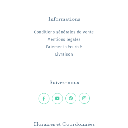
Informations
Conditions générales de vente
Mentions légales
Paiement sécurisé
Livraison
Suivez-nous
Horaires et Coordonnées