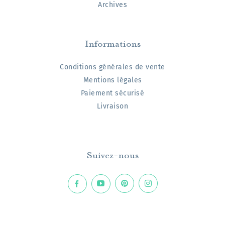
Archives
Informations
Conditions générales de vente
Mentions légales
Paiement sécurisé
Livraison
Suivez-nous