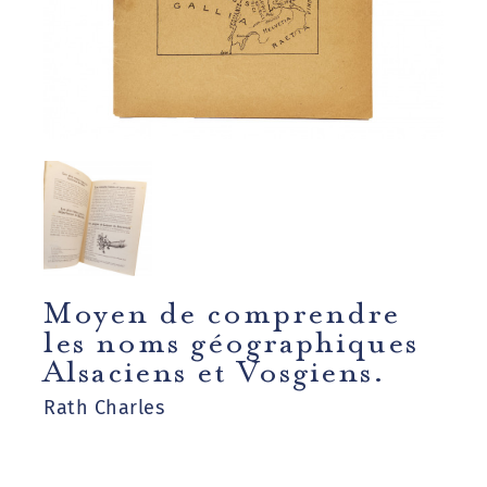
Moyen de comprendre
les noms géographiques
Alsaciens et Vosgiens.
Rath Charles