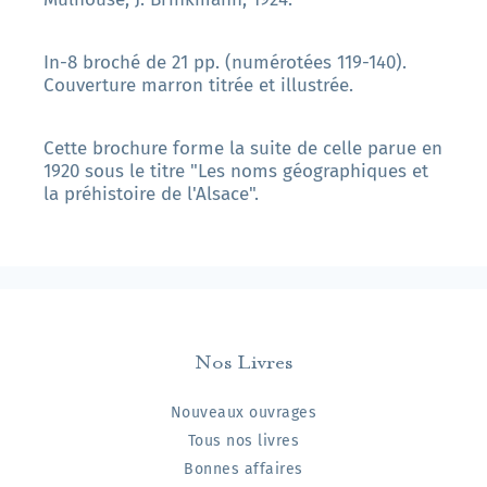
In-8 broché de 21 pp. (numérotées 119-140).
Couverture marron titrée et illustrée.
Cette brochure forme la suite de celle parue en
1920 sous le titre "Les noms géographiques et
la préhistoire de l'Alsace".
Nos Livres
Nouveaux ouvrages
Tous nos livres
Bonnes affaires