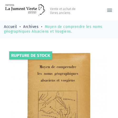
Vente et achat de
menu
livres anciens
Accueil
Archives
Moyen de comprendre les noms
géographiques Alsaciens et Vosgiens.
RUPTURE DE STOCK