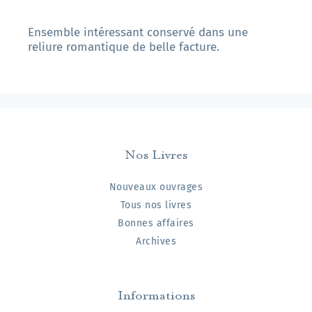
Ensemble intéressant conservé dans une
reliure romantique de belle facture.
Nos Livres
Nouveaux ouvrages
Tous nos livres
Bonnes affaires
Archives
Informations