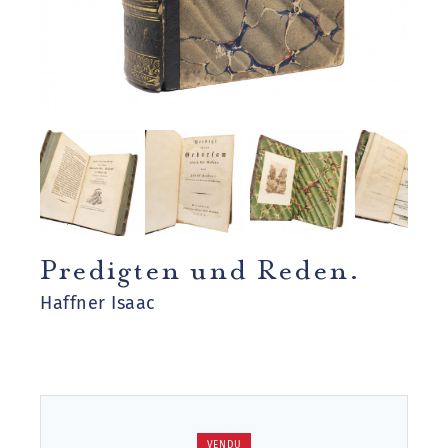
Predigten und Reden.
Haffner Isaac
VENDU