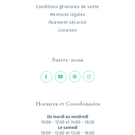
Conditions générales de vente
Mentions légales
Paiement sécurisé
Livraison
Suivez-nous
Horaires et Coordonnées
Du mardi au vendredi
10:00 - 12:30 et 14:00 - 18:30
Le samedi
10:00 - 12:00 et 13:30 - 18:00