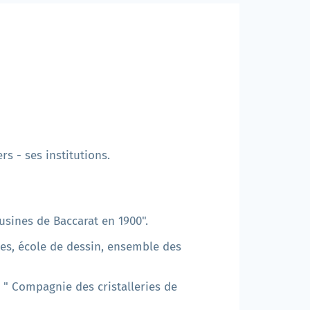
rs - ses institutions.
usines de Baccarat en 1900".
tes, école de dessin, ensemble des
: " Compagnie des cristalleries de