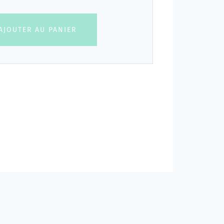
AJOUTER AU PANIER