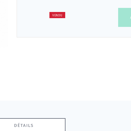
VENDU
DÉTAILS