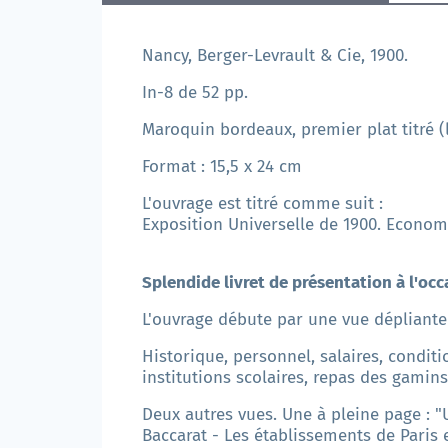
Nancy, Berger-Levrault & Cie, 1900.
In-8 de 52 pp.
Maroquin bordeaux, premier plat titré (l
Format : 15,5 x 24 cm
L'ouvrage est titré comme suit :
Exposition Universelle de 1900. Economie
Splendide livret de présentation à l'occ
L'ouvrage débute par une vue dépliante 
Historique, personnel, salaires, condit
institutions scolaires, repas des gamins,
Deux autres vues. Une à pleine page : "
Baccarat - Les établissements de Paris 