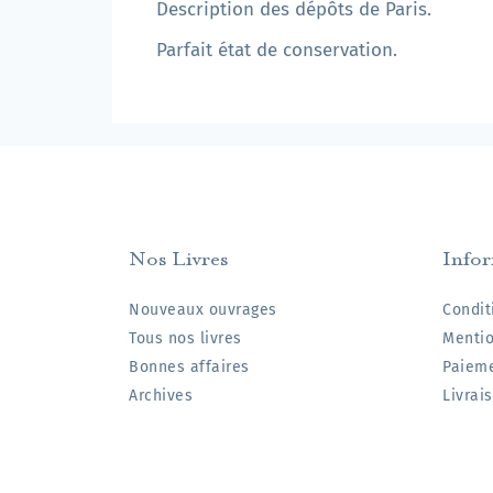
Description des dépôts de Paris.
Parfait état de conservation.
Nos Livres
Info
Nouveaux ouvrages
Condit
Tous nos livres
Mentio
Bonnes affaires
Paieme
Archives
Livrai