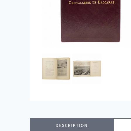
DESCRIPTION