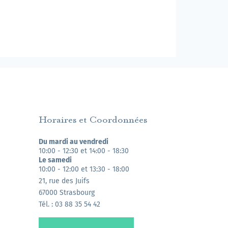
Horaires et Coordonnées
Du mardi au vendredi
10:00 - 12:30 et 14:00 - 18:30
Le samedi
10:00 - 12:00 et 13:30 - 18:00
21, rue des Juifs
67000 Strasbourg
Tél. : 03 88 35 54 42