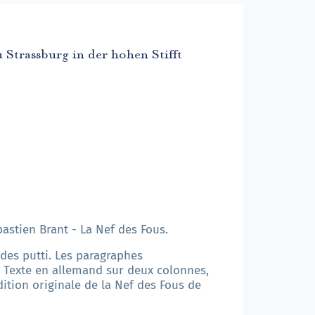
 Strassburg in der hohen Stifft
astien Brant - La Nef des Fous.
 des putti. Les paragraphes
. Texte en allemand sur deux colonnes,
ition originale de la Nef des Fous de