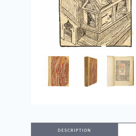
DESCRIPTION