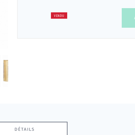
VENDU
DÉTAILS