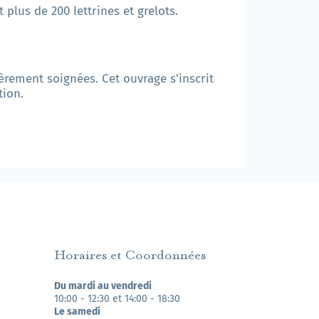
 plus de 200 lettrines et grelots.
ièrement soignées. Cet ouvrage s'inscrit
tion.
Horaires et Coordonnées
Du mardi au vendredi
10:00 - 12:30 et 14:00 - 18:30
Le samedi