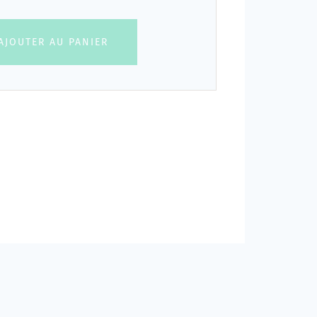
AJOUTER AU PANIER