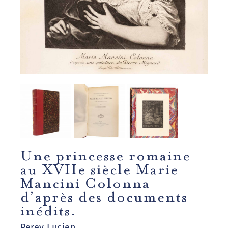
Une princesse romaine
au XVIIe siècle Marie
Mancini Colonna
d’après des documents
inédits.
Perey Lucien