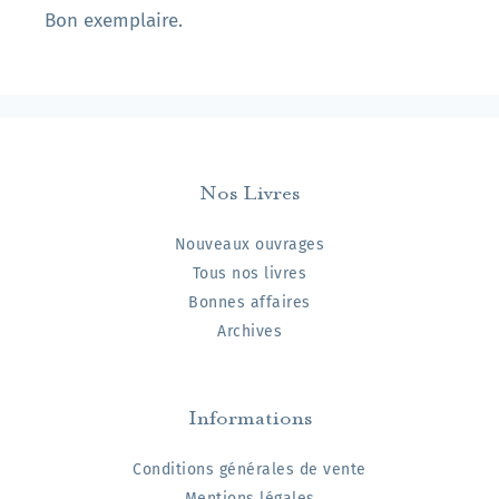
Bon exemplaire.
Nos Livres
Nouveaux ouvrages
Tous nos livres
Bonnes affaires
Archives
Informations
Conditions générales de vente
Mentions légales