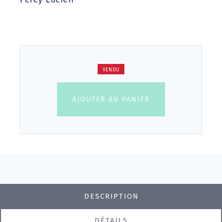
VENDU
AJOUTER AU PANIER
DESCRIPTION
DÉTAILS