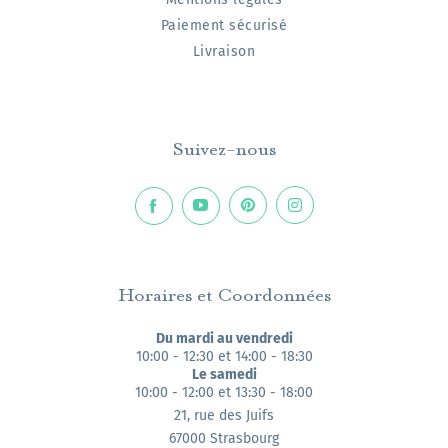
Paiement sécurisé
Livraison
Suivez-nous
Horaires et Coordonnées
Du mardi au vendredi
10:00 - 12:30 et 14:00 - 18:30
Le samedi
10:00 - 12:00 et 13:30 - 18:00
21, rue des Juifs
67000 Strasbourg