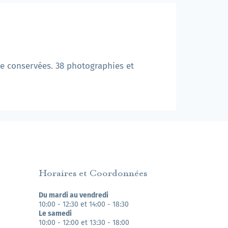
ne conservées. 38 photographies et
Horaires et Coordonnées
Du mardi au vendredi
10:00 - 12:30 et 14:00 - 18:30
Le samedi
10:00 - 12:00 et 13:30 - 18:00