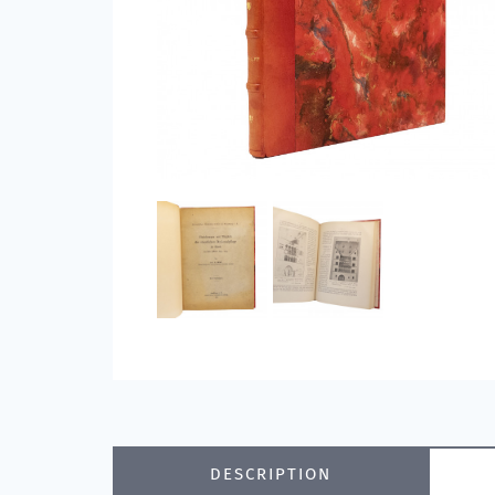
DESCRIPTION