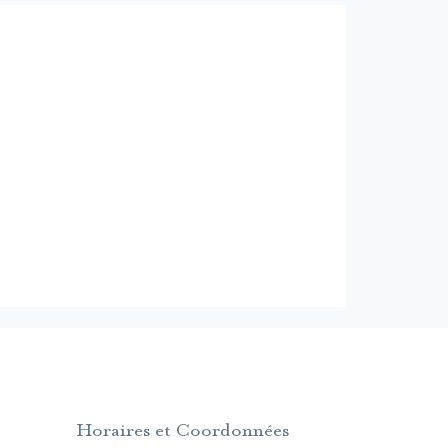
Horaires et Coordonnées