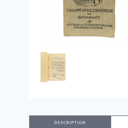
DESCRIPTION