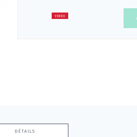
VENDU
DÉTAILS