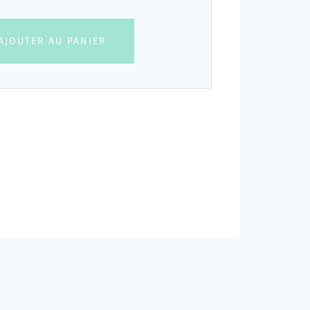
AJOUTER AU PANIER