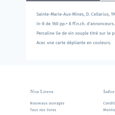
Sainte-Marie-Aux-Mines, D. Cellarius, 19
In-8 de 160 pp.+ 8 ff.n.ch. d'annonceurs.
Percaline lie de vin souple titré sur le 
Acec une carte dépliante en couleurs.
Nos Livres
Info
Nouveaux ouvrages
Condit
Tous nos livres
Mentio