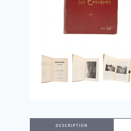
DESCRIPTION