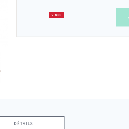
VENDU
DÉTAILS