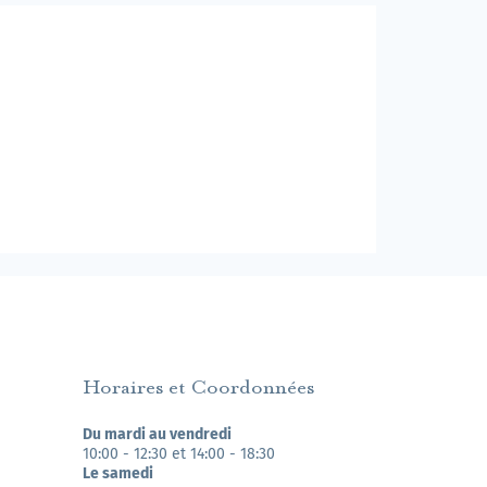
Horaires et Coordonnées
Du mardi au vendredi
10:00 - 12:30 et 14:00 - 18:30
Le samedi