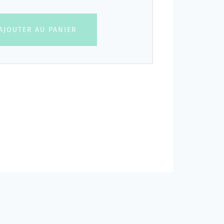
AJOUTER AU PANIER