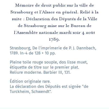
Mémoire de droit public sur la ville de
Strasbourg et l'Alsace en général. Relié à la
suite : Déclaration des Députés de la Ville
de Strasbourg mise sur le Bureau de
l'Assemblée nationale mardi soir 4 août
1789.
Strasbourg, De l'imprimerie de P. J. Dannbach,
1789. In-4 de 128 + 10 pp.
Pleine toile rouge souple, dos lisse muet,
étiquette de titre sur le premier plat.
Reliure moderne. Barbier III, 131.
Édition originale rare.
La déclaration des Députés est signée "de
Turckheim, Schwendt".