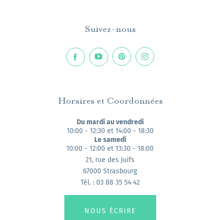
Suivez-nous
Horaires et Coordonnées
Du mardi au vendredi
10:00 - 12:30 et 14:00 - 18:30
Le samedi
10:00 - 12:00 et 13:30 - 18:00
21, rue des Juifs
67000 Strasbourg
Tél. : 03 88 35 54 42
NOUS ÉCRIRE