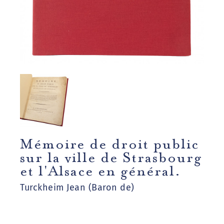
Mémoire de droit public
sur la ville de Strasbourg
et l'Alsace en général.
Turckheim Jean (Baron de)