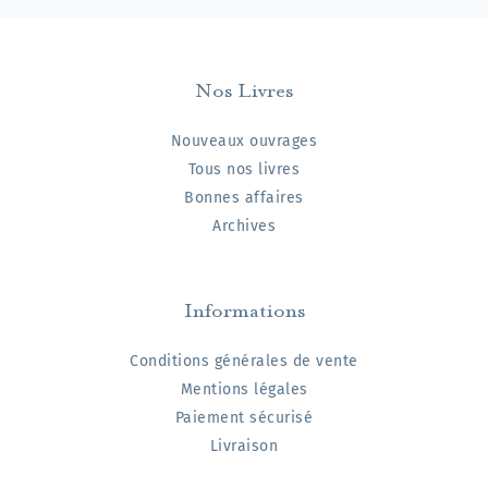
Nos Livres
Nouveaux ouvrages
Tous nos livres
Bonnes affaires
Archives
Informations
Conditions générales de vente
Mentions légales
Paiement sécurisé
Livraison