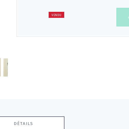
VENDU
DÉTAILS