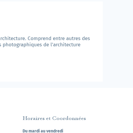
architecture. Comprend entre autres des
ns photographiques de l'architecture
Horaires et Coordonnées
Du mardi au vendredi