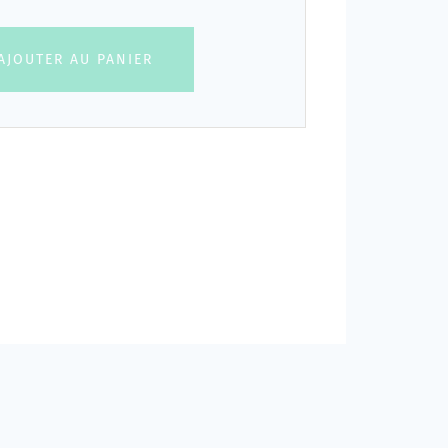
AJOUTER AU PANIER