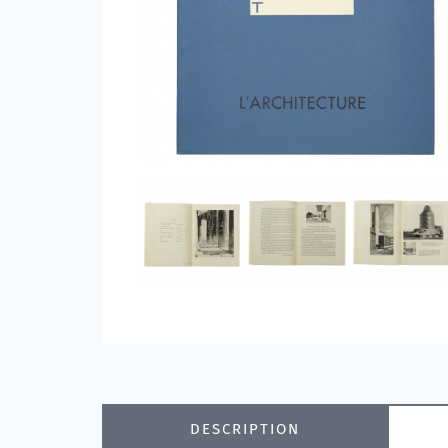
DESCRIPTION