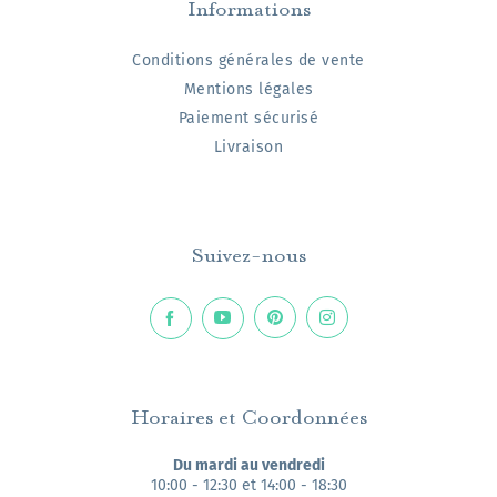
Informations
Conditions générales de vente
Mentions légales
Paiement sécurisé
Livraison
Suivez-nous
Horaires et Coordonnées
Du mardi au vendredi
10:00 - 12:30 et 14:00 - 18:30