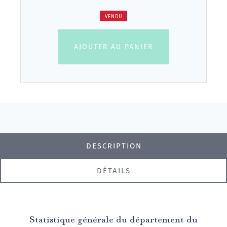
VENDU
AJOUTER AU PANIER
DESCRIPTION
DÉTAILS
Statistique générale du département du