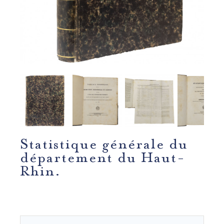
Statistique générale du
département du Haut-
Rhin.