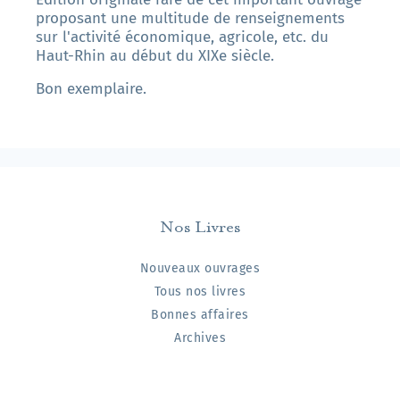
proposant une multitude de renseignements
sur l'activité économique, agricole, etc. du
Haut-Rhin au début du XIXe siècle.
Bon exemplaire.
Nos Livres
Nouveaux ouvrages
Tous nos livres
Bonnes affaires
Archives