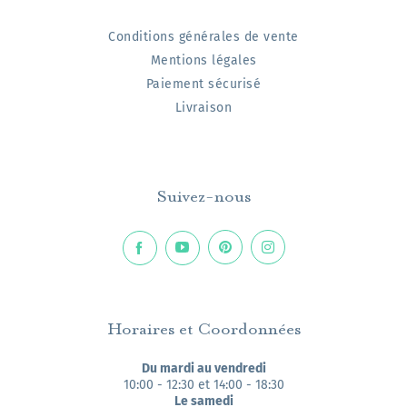
Conditions générales de vente
Mentions légales
Paiement sécurisé
Livraison
Suivez-nous
Horaires et Coordonnées
Du mardi au vendredi
10:00 - 12:30 et 14:00 - 18:30
Le samedi