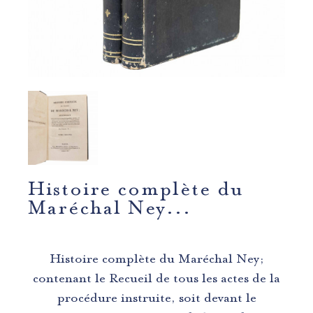
Histoire complète du
Maréchal Ney...
Histoire complète du Maréchal Ney;
contenant le Recueil de tous les actes de la
procédure instruite, soit devant le