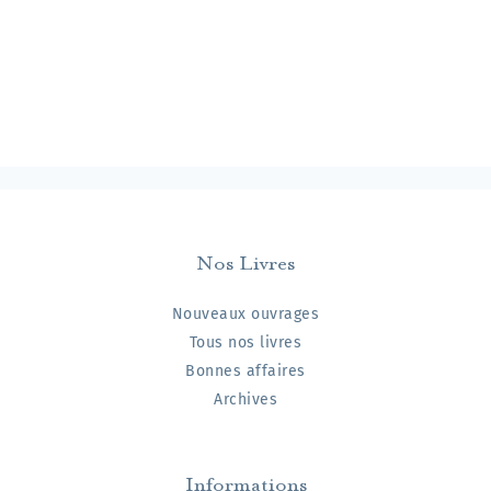
Lieu
Paris
Date
1815
Nos Livres
Nouveaux ouvrages
Tous nos livres
Bonnes affaires
Archives
Informations