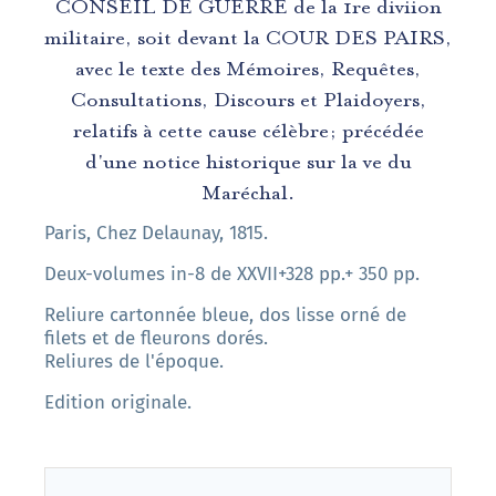
CONSEIL DE GUERRE de la 1re diviion
militaire, soit devant la COUR DES PAIRS,
avec le texte des Mémoires, Requêtes,
Consultations, Discours et Plaidoyers,
relatifs à cette cause célèbre; précédée
d'une notice historique sur la ve du
Maréchal.
Paris, Chez Delaunay, 1815.
Deux-volumes in-8 de XXVII+328 pp.+ 350 pp.
Reliure cartonnée bleue, dos lisse orné de
filets et de fleurons dorés.
Reliures de l'époque.
Edition originale.