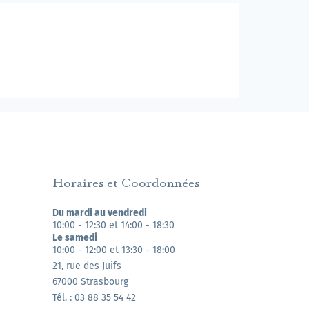
Horaires et Coordonnées
Du mardi au vendredi
10:00 - 12:30 et 14:00 - 18:30
Le samedi
10:00 - 12:00 et 13:30 - 18:00
21, rue des Juifs
67000 Strasbourg
Tél. : 03 88 35 54 42