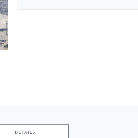
DÉTAILS