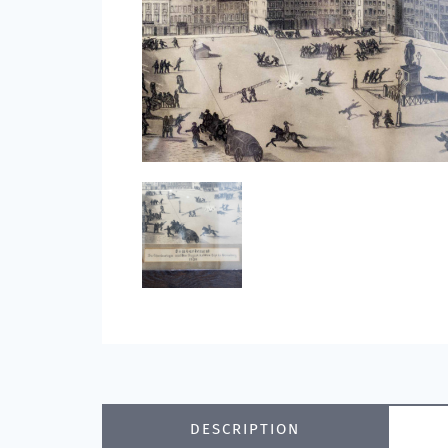
DESCRIPTION