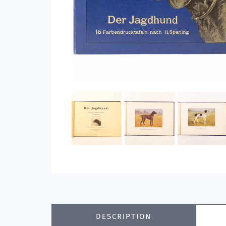
DESCRIPTION