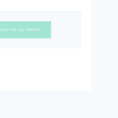
AJOUTER AU PANIER