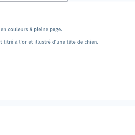
 en couleurs à pleine page.
titré à l'or et illustré d'une tête de chien.