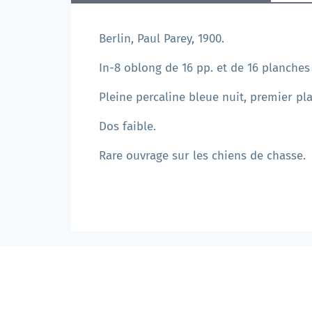
Berlin, Paul Parey, 1900.
In-8 oblong de 16 pp. et de 16 planches
Pleine percaline bleue nuit, premier plat 
Dos faible.
Rare ouvrage sur les chiens de chasse.