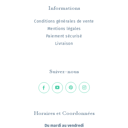
Informations
Conditions générales de vente
Mentions légales
Paiement sécurisé
Livraison
Suivez-nous
Horaires et Coordonnées
Du mardi au vendredi