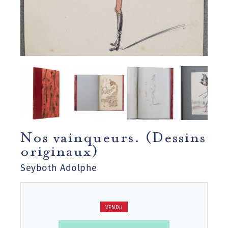
Nos vainqueurs. (Dessins
originaux)
Seyboth Adolphe
VENDU