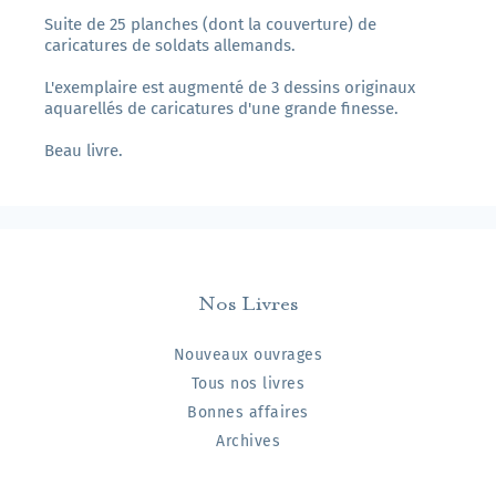
Suite de 25 planches (dont la couverture) de
caricatures de soldats allemands.
L'exemplaire est augmenté de 3 dessins originaux
aquarellés de caricatures d'une grande finesse.
Beau livre.
Nos Livres
Nouveaux ouvrages
Tous nos livres
Bonnes affaires
Archives