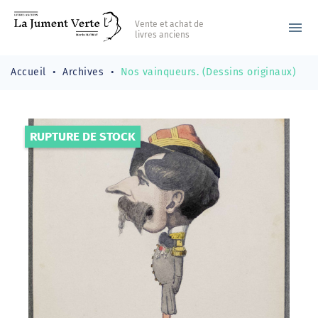
Vente et achat de
menu
livres anciens
Accueil
Archives
Nos vainqueurs. (Dessins originaux)
RUPTURE DE STOCK